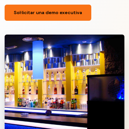
Sol·licitar una demo executiva