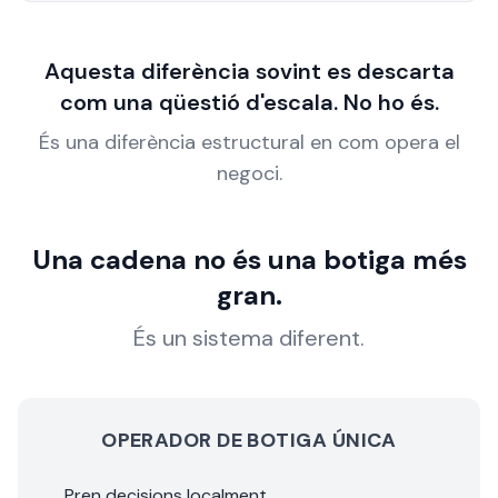
Aquesta diferència sovint es descarta
com una qüestió d'escala. No ho és.
És una diferència estructural en com opera el
negoci.
Una cadena no és una botiga més
gran.
És un sistema diferent.
OPERADOR DE BOTIGA ÚNICA
Pren decisions localment