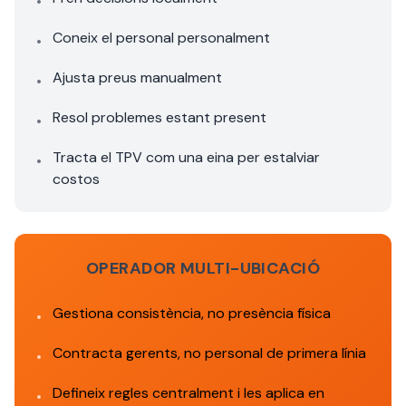
•
Coneix el personal personalment
•
Ajusta preus manualment
•
Resol problemes estant present
•
Tracta el TPV com una eina per estalviar
•
costos
OPERADOR MULTI-UBICACIÓ
Gestiona consistència, no presència física
•
Contracta gerents, no personal de primera línia
•
Defineix regles centralment i les aplica en
•