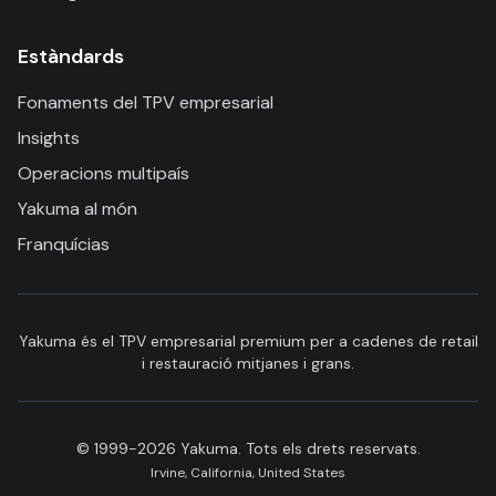
Estàndards
Fonaments del TPV empresarial
Insights
Operacions multipaís
Yakuma al món
Franquícias
Yakuma és el TPV empresarial premium per a cadenes de retail
i restauració mitjanes i grans.
© 1999-2026 Yakuma. Tots els drets reservats.
Irvine, California, United States