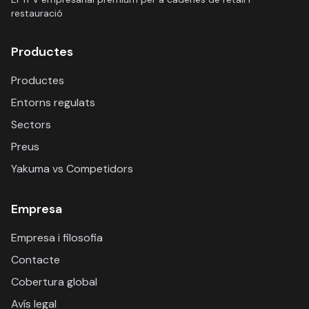
restauració
Productes
Productes
Entorns regulats
Sectors
Preus
Yakuma vs Competidors
Empresa
Empresa i filosofia
Contacte
Cobertura global
Avís legal