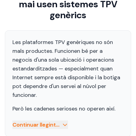
mai usen sistemes TPV
genèrics
Les plataformes TPV genèriques no són
mals productes. Funcionen bé per a
negocis d'una sola ubicació i operacions
estandarditzades — especialment quan
Internet sempre està disponible i la botiga
pot dependre d'un servei al núvol per
funcionar.
Però les cadenes serioses no operen així.
Continuar llegint...