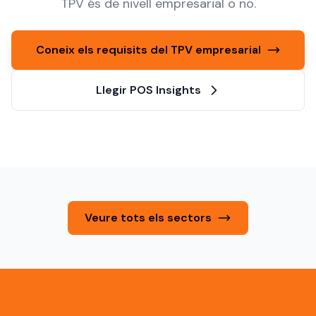
TPV és de nivell empresarial o no.
Coneix els requisits del TPV empresarial
Llegir POS Insights
Veure tots els sectors