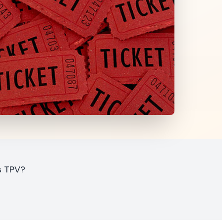
s TPV?