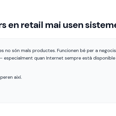
ers en retail mai usen siste
s no són mals productes. Funcionen bé per a negocis 
 especialment quan Internet sempre està disponible 
peren així.