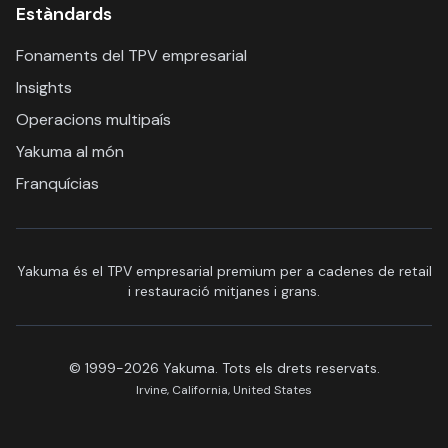
Estàndards
Fonaments del TPV empresarial
Insights
Operacions multipaís
Yakuma al món
Franquícias
Yakuma és el TPV empresarial premium per a cadenes de retail
i restauració mitjanes i grans.
© 1999-2026 Yakuma. Tots els drets reservats.
Irvine, California, United States