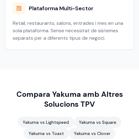
Plataforma Multi-Sector
Retail, restaurants, salons, entrades i mes en una
sola plataforma. Sense necessitat de sistemes
separats per a diferents tipus de negoci.
Compara Yakuma amb Altres
Solucions TPV
Yakuma vs Lightspeed
Yakuma vs Square
Yakuma vs Toast
Yakuma vs Clover