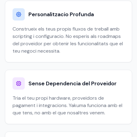
Personalitzacio Profunda
Construeix els teus propis fluxos de treball amb
scripting i configuracio. No esperis als roadmaps
del proveidor per obtenir les funcionalitats que el
teu negoci necessita.
Sense Dependencia del Proveidor
Tria el teu propi hardware, proveidors de
pagament i integracions. Yakuma funciona amb el
que tens, no amb el que nosaltres venem.