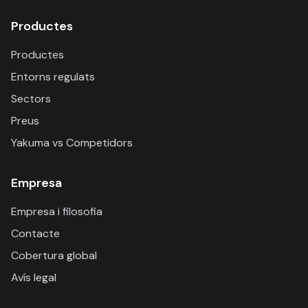
Productes
Productes
Entorns regulats
Sectors
Preus
Yakuma vs Competidors
Empresa
Empresa i filosofia
Contacte
Cobertura global
Avís legal