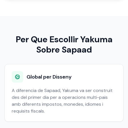
Per Que Escollir Yakuma
Sobre Sapaad
Global per Disseny
A diferencia de Sapaad, Yakuma va ser construit
des del primer dia per a operacions multi-pais
amb diferents impostos, monedes, idiomes i
requisits fiscals.