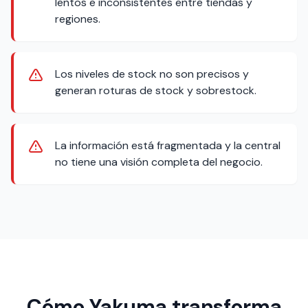
lentos e inconsistentes entre tiendas y
regiones.
Los niveles de stock no son precisos y
generan roturas de stock y sobrestock.
La información está fragmentada y la central
no tiene una visión completa del negocio.
Cómo Yakuma transforma