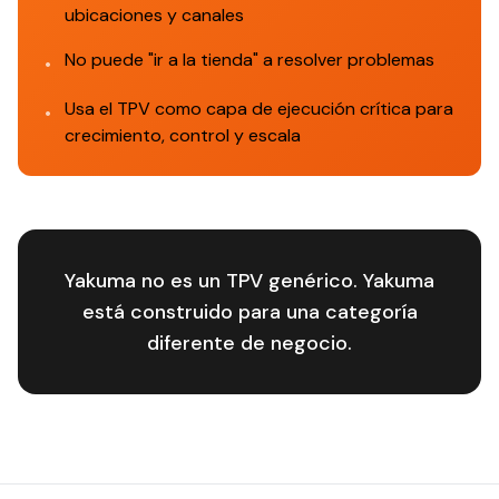
ubicaciones y canales
No puede "ir a la tienda" a resolver problemas
•
Usa el TPV como capa de ejecución crítica para
•
crecimiento, control y escala
Yakuma no es un TPV genérico. Yakuma
está construido para una categoría
diferente de negocio.