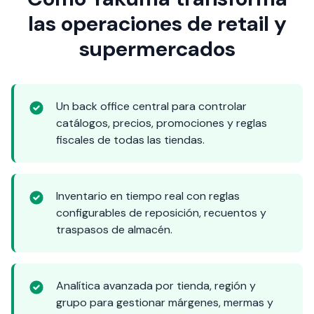
las operaciones de retail y
supermercados
Un back office central para controlar
catálogos, precios, promociones y reglas
fiscales de todas las tiendas.
Inventario en tiempo real con reglas
configurables de reposición, recuentos y
traspasos de almacén.
Analítica avanzada por tienda, región y
grupo para gestionar márgenes, mermas y