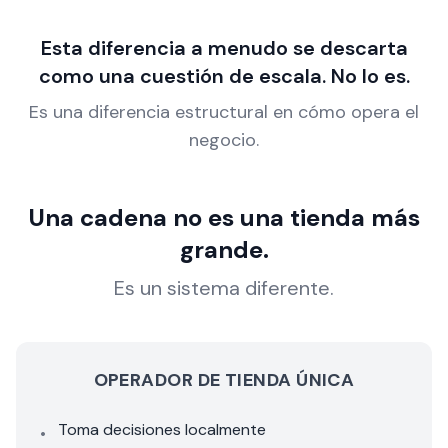
Esta diferencia a menudo se descarta
como una cuestión de escala. No lo es.
Es una diferencia estructural en cómo opera el
negocio.
Una cadena no es una tienda más
grande.
Es un sistema diferente.
OPERADOR DE TIENDA ÚNICA
Toma decisiones localmente
•