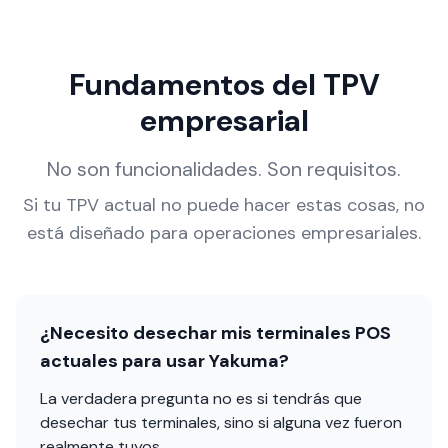
Fundamentos del TPV
empresarial
No son funcionalidades. Son requisitos.
Si tu TPV actual no puede hacer estas cosas, no
está diseñado para operaciones empresariales.
¿Necesito desechar mis terminales POS
actuales para usar Yakuma?
La verdadera pregunta no es si tendrás que
desechar tus terminales, sino si alguna vez fueron
realmente tuyos.