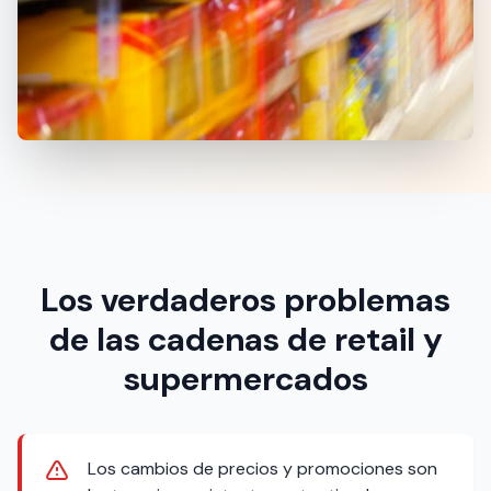
Los verdaderos problemas
de las cadenas de retail y
supermercados
Los cambios de precios y promociones son