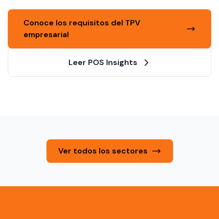
Conoce los requisitos del TPV
empresarial
Leer POS Insights
Ver todos los sectores