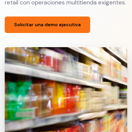
retail con operaciones multitienda exigentes.
Solicitar una demo ejecutiva