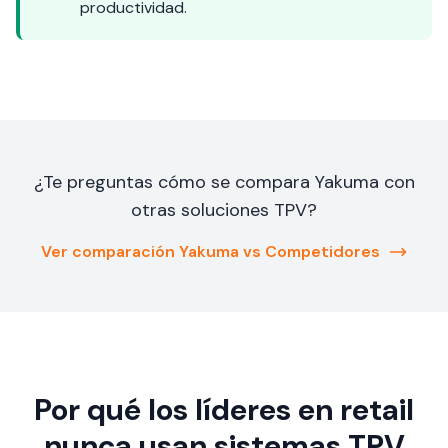
productividad.
¿Te preguntas cómo se compara Yakuma con
otras soluciones TPV?
Ver comparación Yakuma vs Competidores
Por qué los líderes en retail
nunca usan sistemas TPV