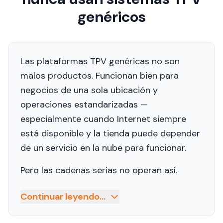
genéricos
Las plataformas TPV genéricas no son
malos productos. Funcionan bien para
negocios de una sola ubicación y
operaciones estandarizadas —
especialmente cuando Internet siempre
está disponible y la tienda puede depender
de un servicio en la nube para funcionar.
Pero las cadenas serias no operan así.
Continuar leyendo...