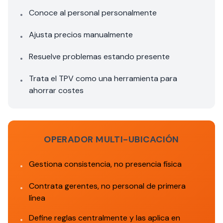
Conoce al personal personalmente
•
Ajusta precios manualmente
•
Resuelve problemas estando presente
•
Trata el TPV como una herramienta para
•
ahorrar costes
OPERADOR MULTI-UBICACIÓN
Gestiona consistencia, no presencia física
•
Contrata gerentes, no personal de primera
•
línea
Define reglas centralmente y las aplica en
•