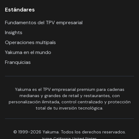
Estándares
Fundamentos del TPV empresarial
Insights
Operaciones multipaís
Yakuma en el mundo
Franquicias
Yakuma es el TPV empresarial premium para cadenas
medianas y grandes de retail y restaurantes, con
personalización ilimitada, control centralizado y protección
total de tu inversión tecnológica.
© 1999-2026 Yakuma. Todos los derechos reservados.
Irvine, California, United States