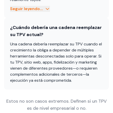
Seguir leyendo...
¿Cuándo debería una cadena reemplazar
su TPV actual?
Una cadena debería reemplazar su TPV cuando el
crecimiento la obliga a depender de múltiples
herramientas desconectadas solo para operar. Si
tu TPV, sitio web, apps, fidelización y marketing
vienen de diferentes proveedores—o requieren
complementos adicionales de terceros—la
ejecución ya está comprometida.
Estos no son casos extremos. Definen si un TPV
es de nivel empresarial o no.