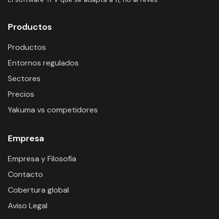
Productos
Productos
Entornos regulados
Sectores
Precios
Yakuma vs competidores
Empresa
Empresa y Filosofía
Contacto
Cobertura global
Aviso Legal