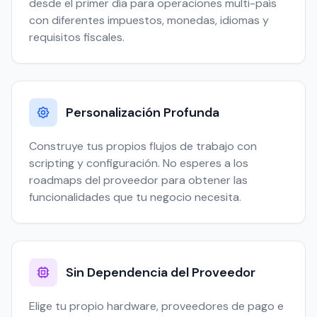
desde el primer día para operaciones multi-país
con diferentes impuestos, monedas, idiomas y
requisitos fiscales.
Personalización Profunda
Construye tus propios flujos de trabajo con
scripting y configuración. No esperes a los
roadmaps del proveedor para obtener las
funcionalidades que tu negocio necesita.
Sin Dependencia del Proveedor
Elige tu propio hardware, proveedores de pago e