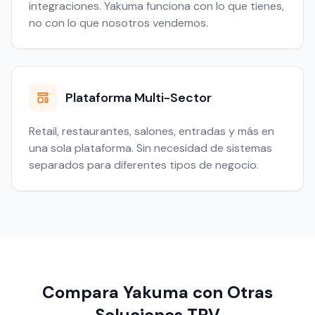
integraciones. Yakuma funciona con lo que tienes,
no con lo que nosotros vendemos.
Plataforma Multi-Sector
Retail, restaurantes, salones, entradas y más en
una sola plataforma. Sin necesidad de sistemas
separados para diferentes tipos de negocio.
Compara Yakuma con Otras
Soluciones TPV