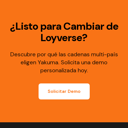
¿Listo para Cambiar de
Loyverse?
Descubre por qué las cadenas multi-país
eligen Yakuma. Solicita una demo
personalizada hoy.
Solicitar Demo