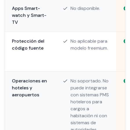
Apps Smart-
No disponible.
watch y Smart-
TV
Protección del
No aplicable para
código fuente
modelo freemium.
Operaciones en
No soportado. No
hoteles y
puede integrarse
aeropuertos
con sistemas PMS
hoteleros para
cargos a
habitación ni con
sistemas de
autoridades