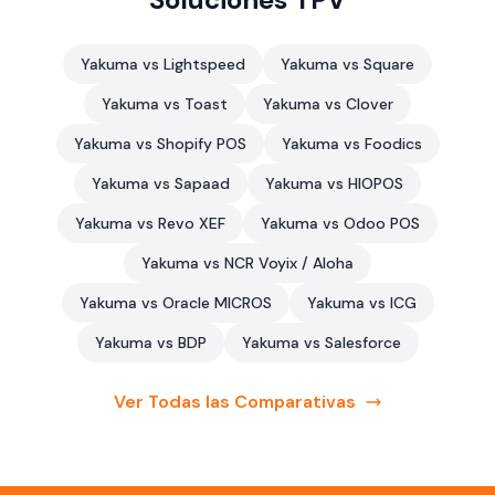
Yakuma vs Lightspeed
Yakuma vs Square
Yakuma vs Toast
Yakuma vs Clover
Yakuma vs Shopify POS
Yakuma vs Foodics
Yakuma vs Sapaad
Yakuma vs HIOPOS
Yakuma vs Revo XEF
Yakuma vs Odoo POS
Yakuma vs NCR Voyix / Aloha
Yakuma vs Oracle MICROS
Yakuma vs ICG
Yakuma vs BDP
Yakuma vs Salesforce
Ver Todas las Comparativas