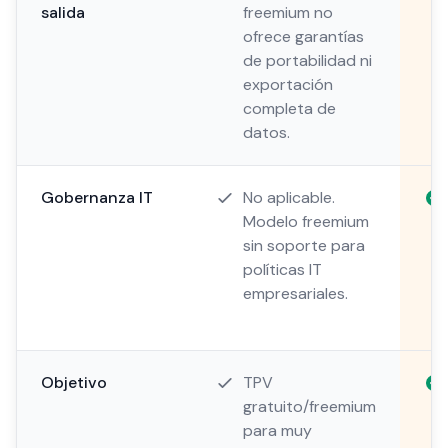
salida
freemium no
ofrece garantías
de portabilidad ni
exportación
completa de
datos.
Gobernanza IT
No aplicable.
Modelo freemium
sin soporte para
políticas IT
empresariales.
Objetivo
TPV
gratuito/freemium
para muy