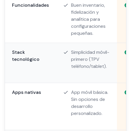
Funcionalidades
Buen inventario,
fidelización y
analítica para
configuraciones
pequeñas.
Stack
Simplicidad móvil-
tecnológico
primero (TPV
teléfono/tablet).
Apps nativas
App móvil básica.
Sin opciones de
desarrollo
personalizado.