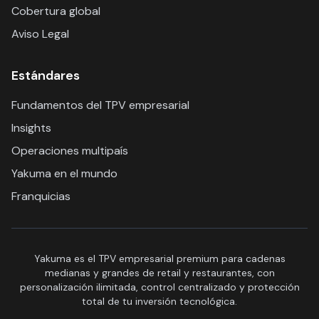
Cobertura global
Aviso Legal
Estándares
Fundamentos del TPV empresarial
Insights
Operaciones multipaís
Yakuma en el mundo
Franquicias
Yakuma es el TPV empresarial premium para cadenas
medianas y grandes de retail y restaurantes, con
personalización ilimitada, control centralizado y protección
total de tu inversión tecnológica.