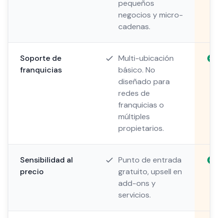
pequeños
negocios y micro-
cadenas.
Soporte de
Multi-ubicación
franquicias
básico. No
diseñado para
redes de
franquicias o
múltiples
propietarios.
Sensibilidad al
Punto de entrada
precio
gratuito, upsell en
add-ons y
servicios.