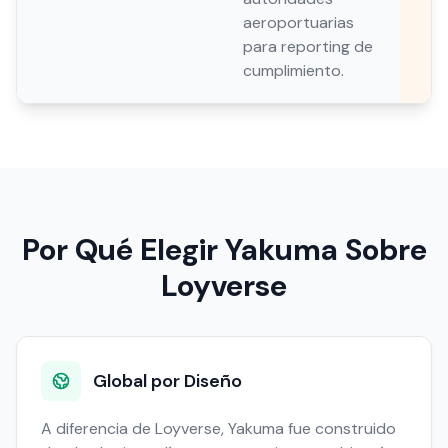
aeroportuarias
para reporting de
cumplimiento.
Por Qué Elegir Yakuma Sobre
Loyverse
Global por Diseño
A diferencia de Loyverse, Yakuma fue construido