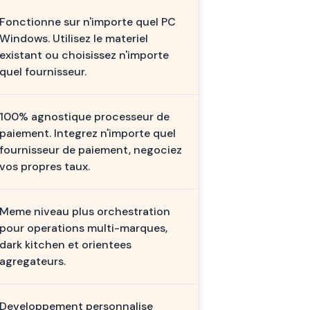
Fonctionne sur n'importe quel PC
Windows. Utilisez le materiel
existant ou choisissez n'importe
quel fournisseur.
100% agnostique processeur de
paiement. Integrez n'importe quel
fournisseur de paiement, negociez
vos propres taux.
Meme niveau plus orchestration
pour operations multi-marques,
dark kitchen et orientees
agregateurs.
Developpement personnalise