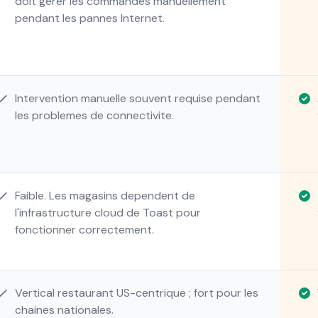
doit gerer les commandes manuellement
pendant les pannes Internet.
Intervention manuelle souvent requise pendant
les problemes de connectivite.
Faible. Les magasins dependent de
l'infrastructure cloud de Toast pour
fonctionner correctement.
Vertical restaurant US-centrique ; fort pour les
chaines nationales.