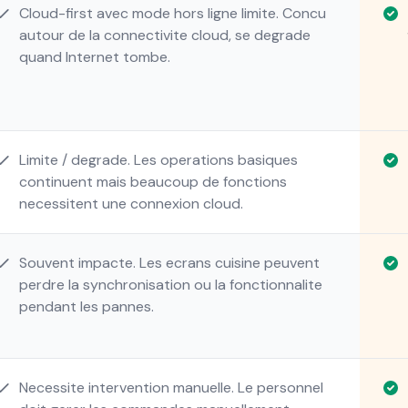
Cloud-first avec mode hors ligne limite. Concu
autour de la connectivite cloud, se degrade
quand Internet tombe.
Limite / degrade. Les operations basiques
continuent mais beaucoup de fonctions
necessitent une connexion cloud.
Souvent impacte. Les ecrans cuisine peuvent
perdre la synchronisation ou la fonctionnalite
pendant les pannes.
Necessite intervention manuelle. Le personnel