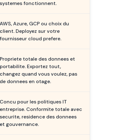
systemes fonctionnent.
AWS, Azure, GCP ou choix du
client. Deployez sur votre
fournisseur cloud prefere.
Propriete totale des donnees et
portabilite. Exportez tout,
changez quand vous voulez, pas
de donnees en otage.
Concu pour les politiques IT
entreprise. Conformite totale avec
securite, residence des donnees
et gouvernance.