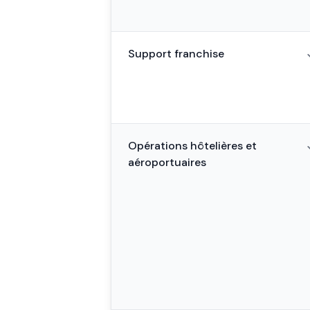
Support franchise
Opérations hôtelières et
aéroportuaires