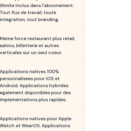
illimite inclus dans l'abonnement.
Tout flux de travail, toute
integration, tout branding.
Meme force restaurant plus retail,
salons, billetterie et autres
verticales sur un seul coeur.
Applications natives 100%
personnalisees pour iOS et
Android. Applications hybrides
egalement disponibles pour des
implementations plus rapides.
Applications natives pour Apple
Watch et WearOS. Applications