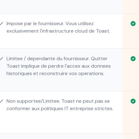
Impose par le fournisseur. Vous utilisez
exclusivement l'infrastructure cloud de Toast.
Limitee / dependante du fournisseur. Quitter
Toast implique de perdre l'acces aux donnees
historiques et reconstruire vos operations.
Non supportee/Limitee. Toast ne peut pas se
conformer aux politiques IT entreprise strictes.