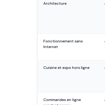
Architecture
Fonctionnement sans
Internet
Cuisine et expo hors ligne
Commandes en ligne