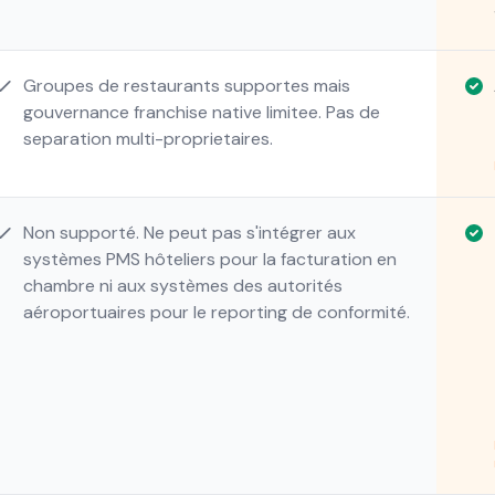
Groupes de restaurants supportes mais
gouvernance franchise native limitee. Pas de
separation multi-proprietaires.
Non supporté. Ne peut pas s'intégrer aux
systèmes PMS hôteliers pour la facturation en
chambre ni aux systèmes des autorités
aéroportuaires pour le reporting de conformité.