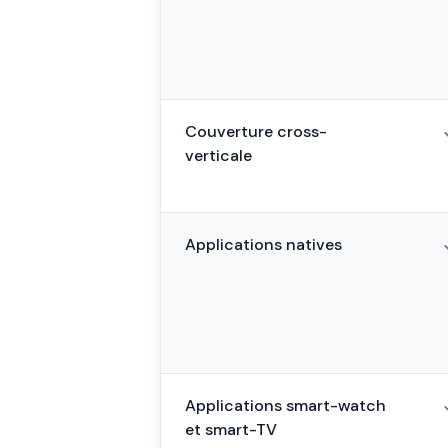
Couverture cross-
verticale
Applications natives
Applications smart-watch
et smart-TV