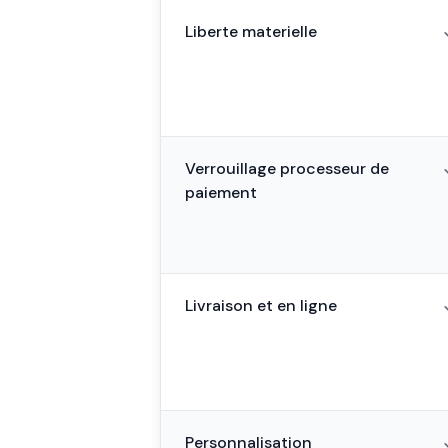
Liberte materielle
Verrouillage processeur de
paiement
Livraison et en ligne
Personnalisation