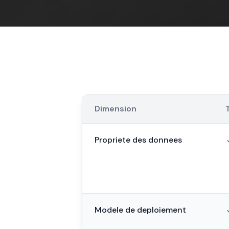
Dimension
Propriete des donnees
Modele de deploiement