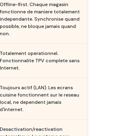
Offline-first. Chaque magasin
fonctionne de maniere totalement
independante. Synchronise quand
possible, ne bloque jamais quand
non.
Totalement operationnel.
Fonctionnalite TPV complete sans
Internet.
Toujours actif (LAN). Les ecrans
cuisine fonctionnent sur le reseau
local, ne dependent jamais
d'Internet.
Desactivation/reactivation