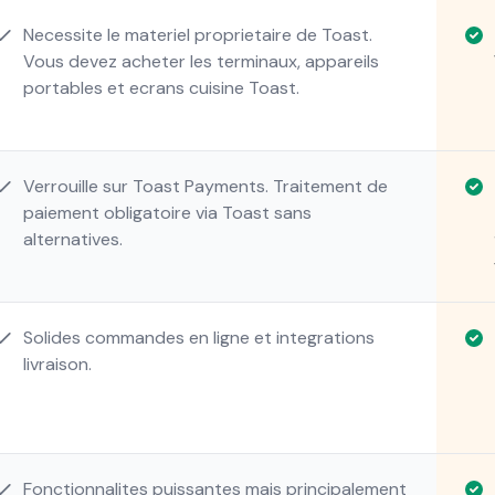
Necessite le materiel proprietaire de Toast.
Vous devez acheter les terminaux, appareils
portables et ecrans cuisine Toast.
Verrouille sur Toast Payments. Traitement de
paiement obligatoire via Toast sans
alternatives.
Solides commandes en ligne et integrations
livraison.
Fonctionnalites puissantes mais principalement