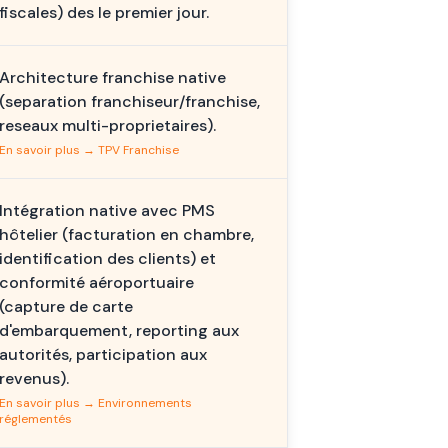
fiscales) des le premier jour.
Architecture franchise native
(separation franchiseur/franchise,
reseaux multi-proprietaires).
En savoir plus → TPV Franchise
Intégration native avec PMS
hôtelier (facturation en chambre,
identification des clients) et
conformité aéroportuaire
(capture de carte
d'embarquement, reporting aux
autorités, participation aux
revenus).
En savoir plus → Environnements
réglementés