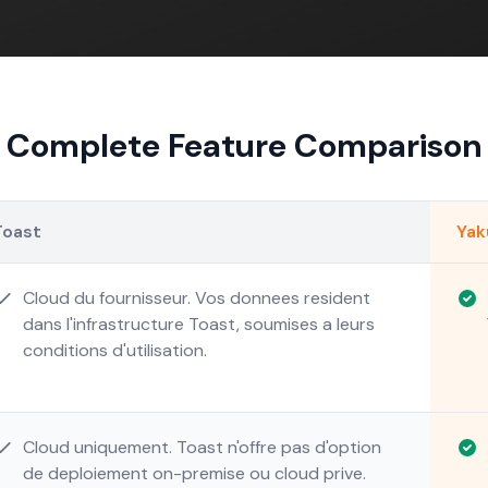
Complete Feature Comparison
Toast
Ya
Cloud du fournisseur. Vos donnees resident
dans l'infrastructure Toast, soumises a leurs
conditions d'utilisation.
Cloud uniquement. Toast n'offre pas d'option
de deploiement on-premise ou cloud prive.