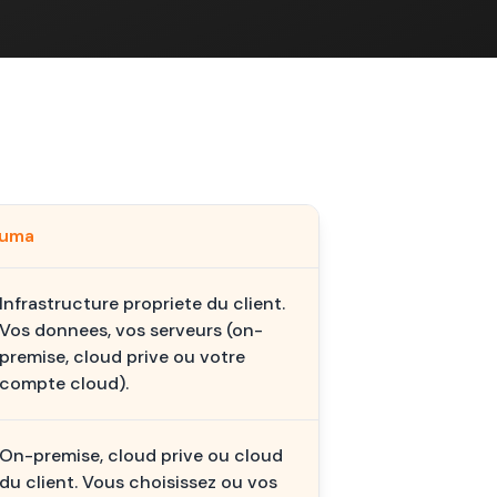
kuma
Infrastructure propriete du client.
Vos donnees, vos serveurs (on-
premise, cloud prive ou votre
compte cloud).
On-premise, cloud prive ou cloud
du client. Vous choisissez ou vos