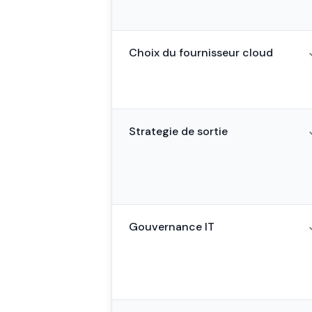
Choix du fournisseur cloud
Strategie de sortie
Gouvernance IT