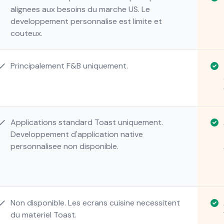
alignees aux besoins du marche US. Le
developpement personnalise est limite et
couteux.
Principalement F&B uniquement.
Applications standard Toast uniquement.
Developpement d'application native
personnalisee non disponible.
Non disponible. Les ecrans cuisine necessitent
du materiel Toast.