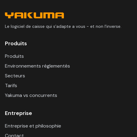
Le logiciel de caisse qui s'adapte a vous - et non l'inverse.
Produits
Produits
Environnements réglementés
Secteurs
Tarifs
Yakuma vs concurrents
Entreprise
Entreprise et philosophie
Contact