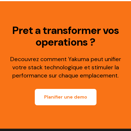
Pret a transformer vos
operations ?
Decouvrez comment Yakuma peut unifier
votre stack technologique et stimuler la
performance sur chaque emplacement.
Planifier une demo