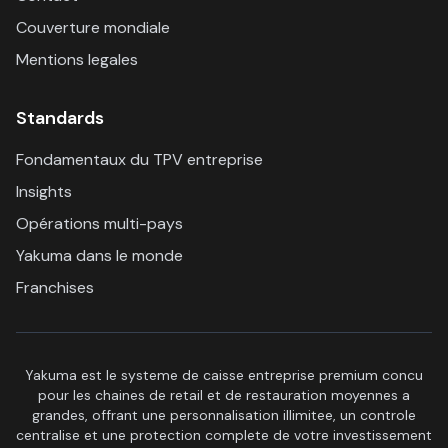
Couverture mondiale
Mentions legales
Standards
Fondamentaux du TPV entreprise
Insights
Opérations multi-pays
Yakuma dans le monde
Franchises
Yakuma est le systeme de caisse entreprise premium concu
pour les chaines de retail et de restauration moyennes a
grandes, offrant une personnalisation illimitee, un controle
centralise et une protection complete de votre investissement