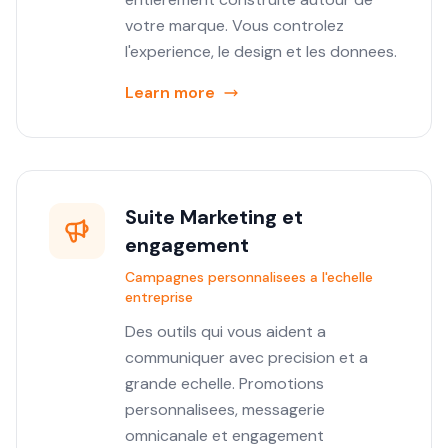
votre marque. Vous controlez
l'experience, le design et les donnees.
Learn more
Suite Marketing et
engagement
Campagnes personnalisees a l'echelle
entreprise
Des outils qui vous aident a
communiquer avec precision et a
grande echelle. Promotions
personnalisees, messagerie
omnicanale et engagement