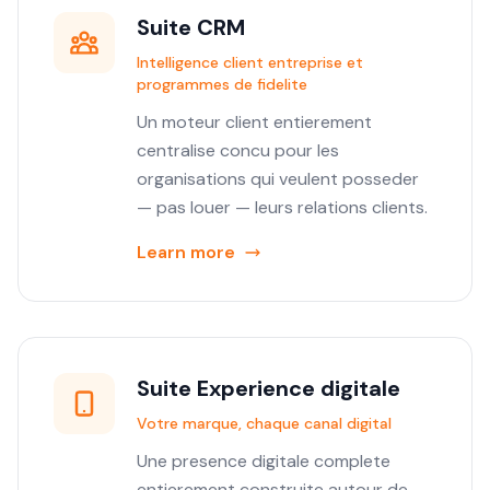
Suite CRM
Intelligence client entreprise et
programmes de fidelite
Un moteur client entierement
centralise concu pour les
organisations qui veulent posseder
— pas louer — leurs relations clients.
Learn more
Suite Experience digitale
Votre marque, chaque canal digital
Une presence digitale complete
entierement construite autour de