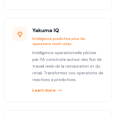
Yakuma IQ
Intelligence predictive pour les
operations multi-sites
Intelligence operationnelle pilotee
par l'IA construite autour des flux de
travail reels de la restauration et du
retail. Transformez vos operations de
reactives a predictives.
Learn more