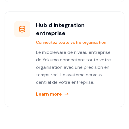
Hub d'integration
entreprise
Connectez toute votre organisation
Le middleware de niveau entreprise
de Yakuma connectant toute votre
organisation avec une precision en
temps reel. Le systeme nerveux
central de votre entreprise.
Learn more