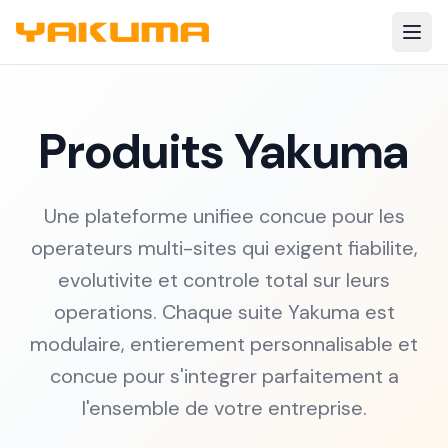
Skip to main content
Produits Yakuma
Une plateforme unifiee concue pour les
operateurs multi-sites qui exigent fiabilite,
evolutivite et controle total sur leurs
operations. Chaque suite Yakuma est
modulaire, entierement personnalisable et
concue pour s'integrer parfaitement a
l'ensemble de votre entreprise.