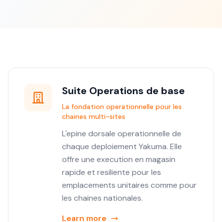
Suite Operations de base
La fondation operationnelle pour les
chaines multi-sites
L'epine dorsale operationnelle de
chaque deploiement Yakuma. Elle
offre une execution en magasin
rapide et resiliente pour les
emplacements unitaires comme pour
les chaines nationales.
Learn more