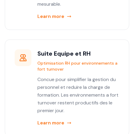
mesurable.
Learn more
Suite Equipe et RH
Optimisation RH pour environnements a
fort turnover
Concue pour simplifier la gestion du
personnel et reduire la charge de
formation. Les environnements a fort
turnover restent productifs des le
premier jour.
Learn more