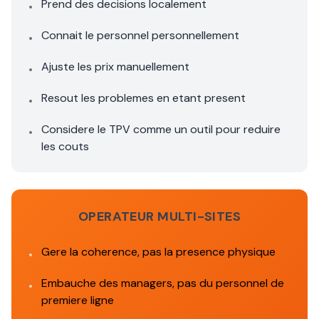
Prend des decisions localement
•
Connait le personnel personnellement
•
Ajuste les prix manuellement
•
Resout les problemes en etant present
•
Considere le TPV comme un outil pour reduire
•
les couts
OPERATEUR MULTI-SITES
Gere la coherence, pas la presence physique
•
Embauche des managers, pas du personnel de
•
premiere ligne