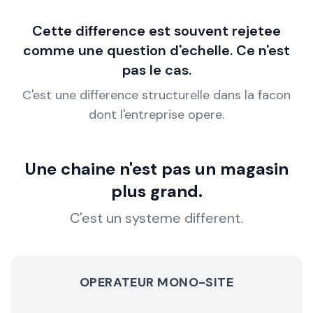
Cette difference est souvent rejetee
comme une question d'echelle. Ce n'est
pas le cas.
C'est une difference structurelle dans la facon
dont l'entreprise opere.
Une chaine n'est pas un magasin
plus grand.
C'est un systeme different.
OPERATEUR MONO-SITE