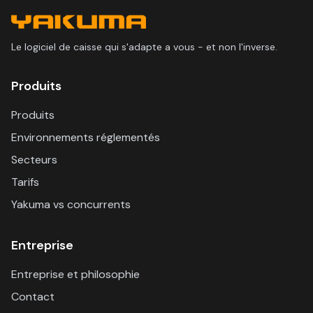
Le logiciel de caisse qui s'adapte a vous - et non l'inverse.
Produits
Produits
Environnements réglementés
Secteurs
Tarifs
Yakuma vs concurrents
Entreprise
Entreprise et philosophie
Contact