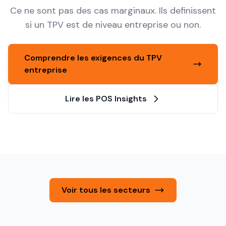
Ce ne sont pas des cas marginaux. Ils definissent
si un TPV est de niveau entreprise ou non.
Comprendre les exigences du TPV
entreprise
Lire les POS Insights
Voir tous les secteurs