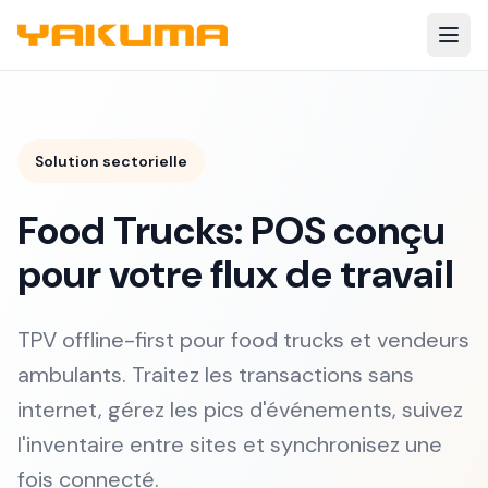
Skip to main content
Solution sectorielle
Food Trucks: POS conçu
pour votre flux de travail
TPV offline-first pour food trucks et vendeurs
ambulants. Traitez les transactions sans
internet, gérez les pics d'événements, suivez
l'inventaire entre sites et synchronisez une
fois connecté.