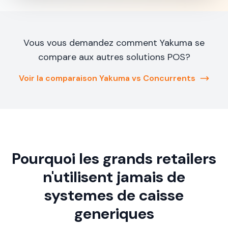
Vous vous demandez comment Yakuma se
compare aux autres solutions POS?
Voir la comparaison Yakuma vs Concurrents
Pourquoi les grands retailers
n'utilisent jamais de
systemes de caisse
generiques