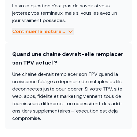
La vraie question n'est pas de savoir si vous
jetterez vos terminaux, mais si vous les avez un
jour vraiment possedes.
Continuer la lecture...
Quand une chaine devrait-elle remplacer
son TPV actuel ?
Une chaine devrait remplacer son TPV quand la
croissance l'oblige a dependre de multiples outils
deconnectes juste pour operer. Si votre TPV, site
web, apps, fidelite et marketing viennent tous de
fournisseurs differents—ou necessitent des add-
ons tiers supplementaires—l'execution est deja
compromise.