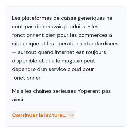
Les plateformes de caisse generiques ne
sont pas de mauvais produits. Elles
fonctionnent bien pour les commerces a
site unique et les operations standardisees
— surtout quand Internet est toujours
disponible et que le magasin peut
dependre d'un service cloud pour
fonctionner.
Mais les chaines serieuses n'operent pas
ainsi.
Continuer la lecture...