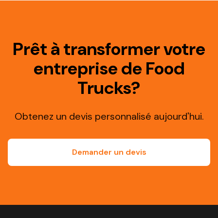
Prêt à transformer votre
entreprise de Food
Trucks?
Obtenez un devis personnalisé aujourd'hui.
Demander un devis