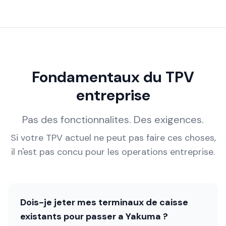
Fondamentaux du TPV
entreprise
Pas des fonctionnalites. Des exigences.
Si votre TPV actuel ne peut pas faire ces choses,
il n'est pas concu pour les operations entreprise.
Dois-je jeter mes terminaux de caisse
existants pour passer a Yakuma ?