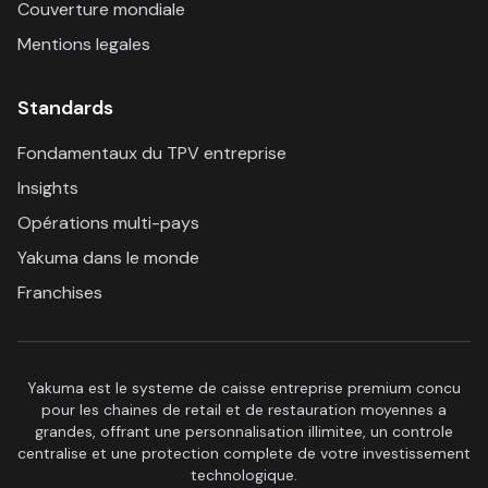
Couverture mondiale
Mentions legales
Standards
Fondamentaux du TPV entreprise
Insights
Opérations multi-pays
Yakuma dans le monde
Franchises
Yakuma est le systeme de caisse entreprise premium concu
pour les chaines de retail et de restauration moyennes a
grandes, offrant une personnalisation illimitee, un controle
centralise et une protection complete de votre investissement
technologique.