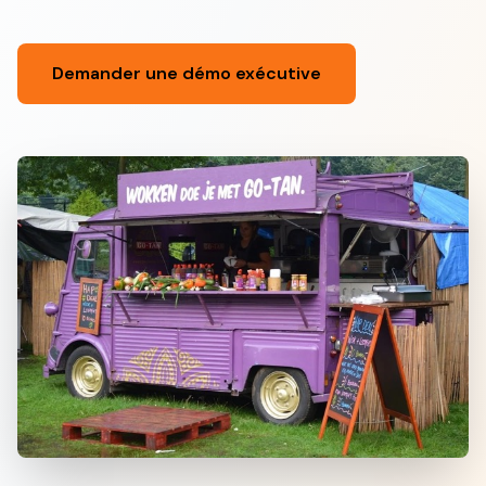
Demander une démo exécutive