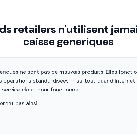
ds retailers n'utilisent jam
caisse generiques
riques ne sont pas de mauvais produits. Elles fonctio
s operations standardisees — surtout quand Internet 
 service cloud pour fonctionner.
erent pas ainsi.