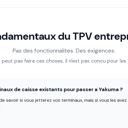
ndamentaux du TPV entrepr
Pas des fonctionnalites. Des exigences.
 peut pas faire ces choses, il n'est pas concu pour les
inaux de caisse existants pour passer a Yakuma ?
 de savoir si vous jetterez vos terminaux, mais si vous les ave