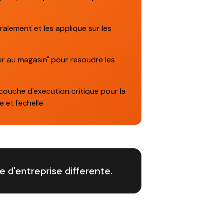
tralement et les applique sur les
ler au magasin" pour resoudre les
couche d'execution critique pour la
 et l'echelle
d'entreprise differente.