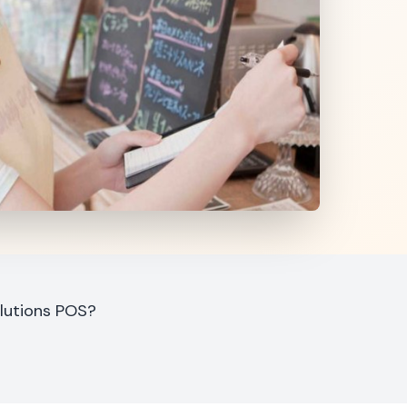
lutions POS?