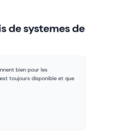
ais de systemes de
nnent bien pour les
est toujours disponible et que