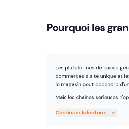
Pourquoi les gran
Les plateformes de caisse gene
commerces a site unique et le
le magasin peut dependre d'un
Mais les chaines serieuses n'op
Continuer la lecture...