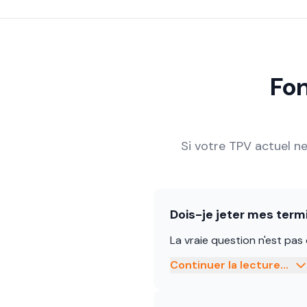
Fo
Si votre TPV actuel ne
Dois-je jeter mes term
La vraie question n'est pas
Continuer la lecture...