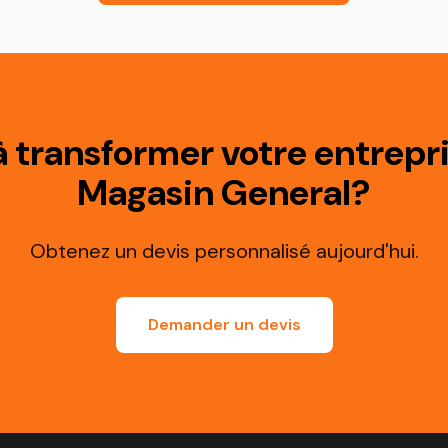
à transformer votre entrepr
Magasin General?
Obtenez un devis personnalisé aujourd'hui.
Demander un devis