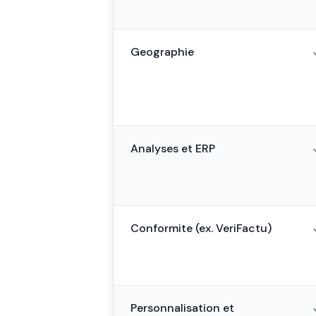
Geographie
Analyses et ERP
Conformite (ex. VeriFactu)
Personnalisation et