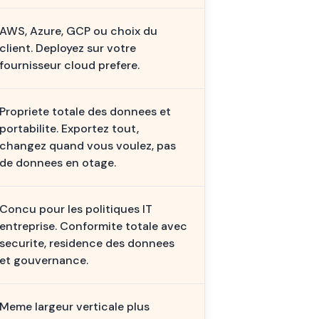
AWS, Azure, GCP ou choix du
client. Deployez sur votre
fournisseur cloud prefere.
Propriete totale des donnees et
portabilite. Exportez tout,
changez quand vous voulez, pas
de donnees en otage.
Concu pour les politiques IT
entreprise. Conformite totale avec
securite, residence des donnees
et gouvernance.
Meme largeur verticale plus