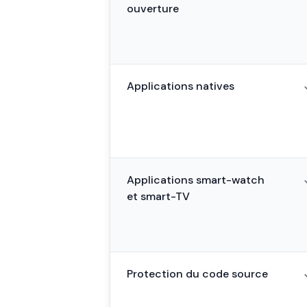
ouverture
Applications natives
Applications smart-watch
et smart-TV
Protection du code source