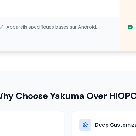
Appareils specifiques bases sur Android.
hy Choose Yakuma Over HIOP
Deep Customiz