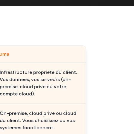
kuma
Infrastructure propriete du client.
Vos donnees, vos serveurs (on-
premise, cloud prive ou votre
compte cloud).
On-premise, cloud prive ou cloud
du client. Vous choisissez ou vos
systemes fonctionnent.