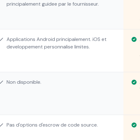
principalement guidee par le fournisseur.
Applications Android principalement. iOS et
developpement personnalise limites.
Non disponible.
Pas d'options d'escrow de code source.