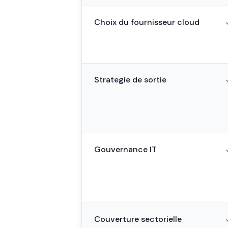
Choix du fournisseur cloud
Strategie de sortie
Gouvernance IT
Couverture sectorielle