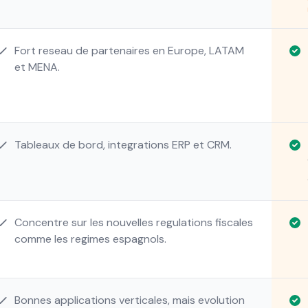
Fort reseau de partenaires en Europe, LATAM
et MENA.
Tableaux de bord, integrations ERP et CRM.
Concentre sur les nouvelles regulations fiscales
comme les regimes espagnols.
Bonnes applications verticales, mais evolution