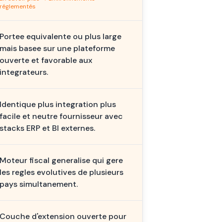
réglementés
Portee equivalente ou plus large
mais basee sur une plateforme
ouverte et favorable aux
integrateurs.
Identique plus integration plus
facile et neutre fournisseur avec
stacks ERP et BI externes.
Moteur fiscal generalise qui gere
les regles evolutives de plusieurs
pays simultanement.
Couche d'extension ouverte pour