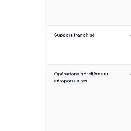
Support franchise
Opérations hôtelières et
aéroportuaires