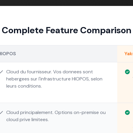
Complete Feature Comparison
HIOPOS
Ya
Cloud du fournisseur. Vos donnees sont
hebergees sur l'infrastructure HIOPOS, selon
leurs conditions.
Cloud principalement. Options on-premise ou
cloud prive limitees.