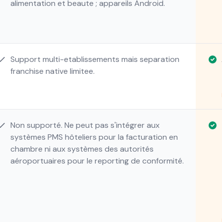
alimentation et beaute ; appareils Android.
Support multi-etablissements mais separation
franchise native limitee.
Non supporté. Ne peut pas s'intégrer aux
systèmes PMS hôteliers pour la facturation en
chambre ni aux systèmes des autorités
aéroportuaires pour le reporting de conformité.