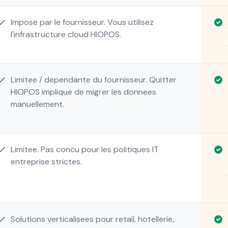
Impose par le fournisseur. Vous utilisez
l'infrastructure cloud HIOPOS.
Limitee / dependante du fournisseur. Quitter
HIOPOS implique de migrer les donnees
manuellement.
Limitee. Pas concu pour les politiques IT
entreprise strictes.
Solutions verticalisees pour retail, hotellerie,