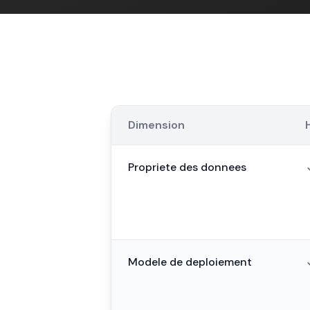
Dimension
Propriete des donnees
Modele de deploiement