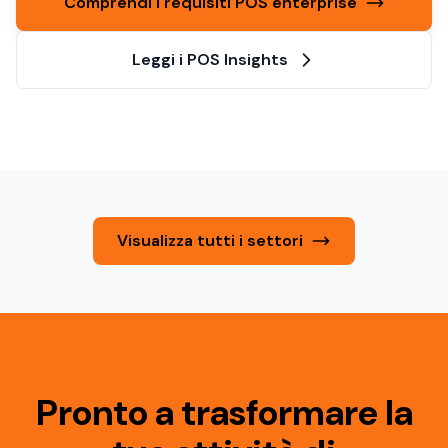
Comprendi i requisiti POS enterprise
Leggi i POS Insights
Visualizza tutti i settori
Pronto a trasformare la