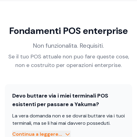
Fondamenti POS enterprise
Non funzionalita. Requisiti.
Se il tuo POS attuale non puo fare queste cose,
non e costruito per operazioni enterprise.
Devo buttare via i miei terminali POS
esistenti per passare a Yakuma?
La vera domanda non e se dovrai buttare via i tuoi
terminali, ma se li hai mai davvero posseduti.
Continua a leggere...