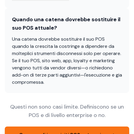
Quando una catena dovrebbe sostituire il
suo POS attuale?
Una catena dovrebbe sostituire il suo POS
quando la crescita la costringe a dipendere da
molteplici strumenti disconnessi solo per operare.
Se il tuo POS, sito web, app, loyalty e marketing
vengono tutti da vendor diversi—o richiedono
add-on di terze parti aggiuntivi—l'esecuzione e gia
compromessa.
Questi non sono casi limite. Definiscono se un
POS e di livello enterprise o no.