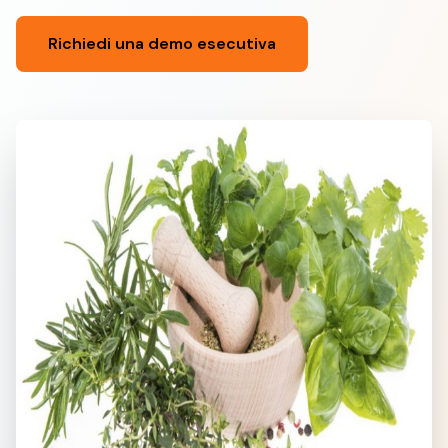
Richiedi una demo esecutiva