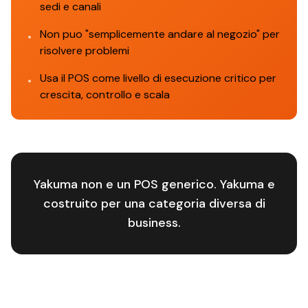
sedi e canali
Non puo "semplicemente andare al negozio" per
•
risolvere problemi
Usa il POS come livello di esecuzione critico per
•
crescita, controllo e scala
Yakuma non e un POS generico. Yakuma e
costruito per una categoria diversa di
business.