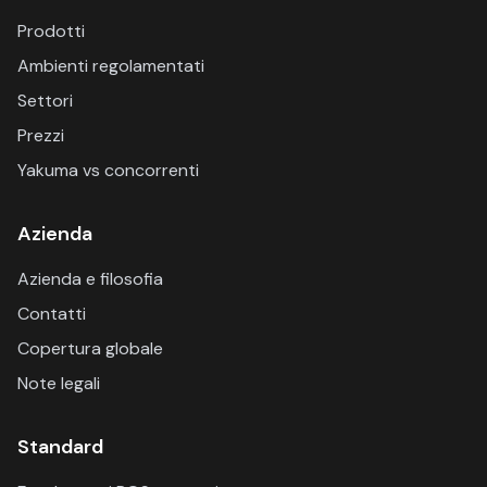
Prodotti
Ambienti regolamentati
Settori
Prezzi
Yakuma vs concorrenti
Azienda
Azienda e filosofia
Contatti
Copertura globale
Note legali
Standard