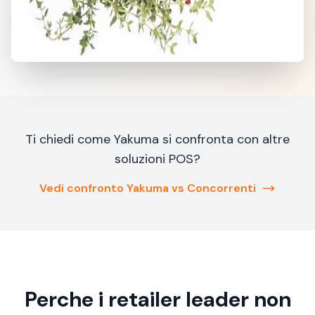
Ti chiedi come Yakuma si confronta con altre
soluzioni POS?
Vedi confronto Yakuma vs Concorrenti
Perche i retailer leader non