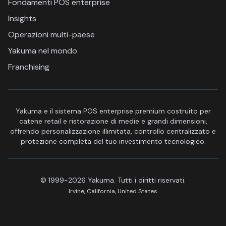
Fondamenti POS enterprise
Insights
Operazioni multi-paese
Yakuma nel mondo
Franchising
Yakuma e il sistema POS enterprise premium costruito per
catene retail e ristorazione di medie e grandi dimensioni,
offrendo personalizzazione illimitata, controllo centralizzato e
protezione completa del tuo investimento tecnologico.
© 1999-2026 Yakuma. Tutti i diritti riservati.
Irvine, California, United States