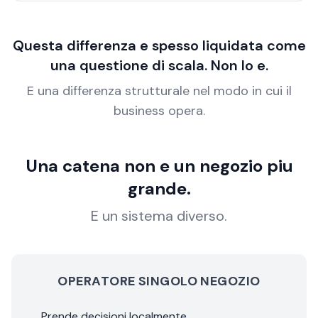
Questa differenza e spesso liquidata come
una questione di scala. Non lo e.
E una differenza strutturale nel modo in cui il
business opera.
Una catena non e un negozio piu
grande.
E un sistema diverso.
OPERATORE SINGOLO NEGOZIO
Prende decisioni localmente