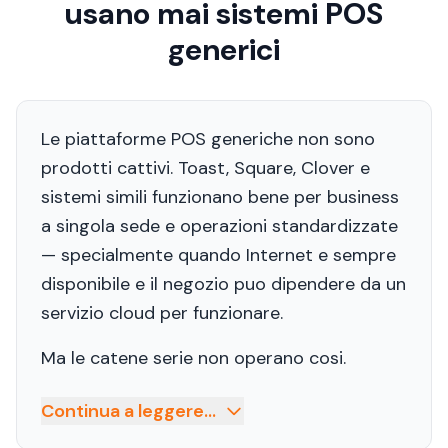
usano mai sistemi POS
generici
Le piattaforme POS generiche non sono
prodotti cattivi. Toast, Square, Clover e
sistemi simili funzionano bene per business
a singola sede e operazioni standardizzate
— specialmente quando Internet e sempre
disponibile e il negozio puo dipendere da un
servizio cloud per funzionare.
Ma le catene serie non operano cosi.
Continua a leggere...