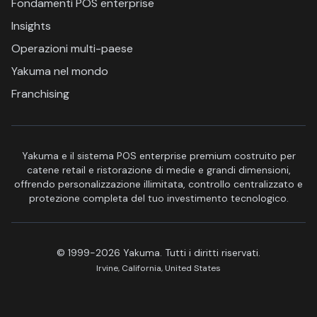
Fondamenti POS enterprise
Insights
Operazioni multi-paese
Yakuma nel mondo
Franchising
Yakuma e il sistema POS enterprise premium costruito per
catene retail e ristorazione di medie e grandi dimensioni,
offrendo personalizzazione illimitata, controllo centralizzato e
protezione completa del tuo investimento tecnologico.
© 1999-2026 Yakuma. Tutti i diritti riservati.
Irvine, California, United States