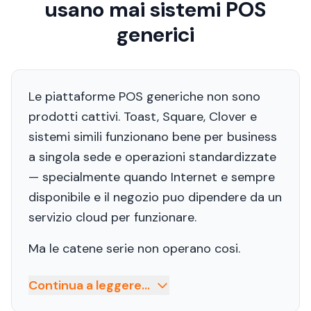
usano mai sistemi POS
generici
Le piattaforme POS generiche non sono
prodotti cattivi. Toast, Square, Clover e
sistemi simili funzionano bene per business
a singola sede e operazioni standardizzate
— specialmente quando Internet e sempre
disponibile e il negozio puo dipendere da un
servizio cloud per funzionare.
Ma le catene serie non operano cosi.
Continua a leggere...