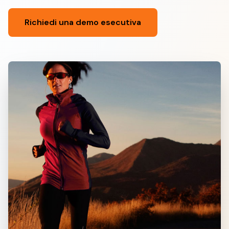
Richiedi una demo esecutiva