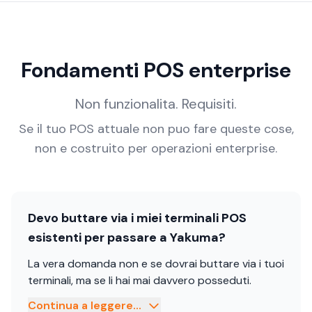
Fondamenti POS enterprise
Non funzionalita. Requisiti.
Se il tuo POS attuale non puo fare queste cose,
non e costruito per operazioni enterprise.
Devo buttare via i miei terminali POS
esistenti per passare a Yakuma?
La vera domanda non e se dovrai buttare via i tuoi
terminali, ma se li hai mai davvero posseduti.
Continua a leggere...