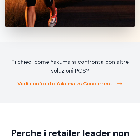
Ti chiedi come Yakuma si confronta con altre
soluzioni POS?
Vedi confronto Yakuma vs Concorrenti
Perche i retailer leader non