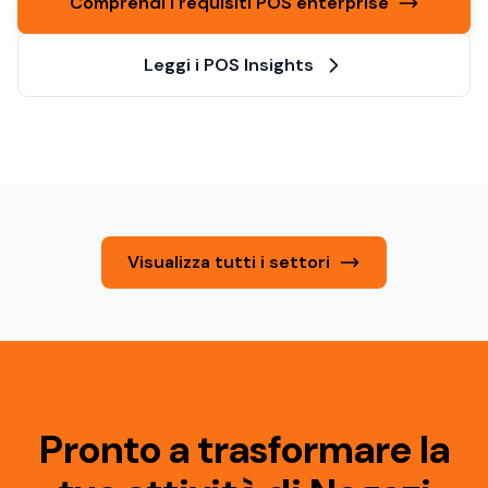
Comprendi i requisiti POS enterprise
Leggi i POS Insights
Visualizza tutti i settori
Pronto a trasformare la