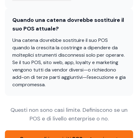
Quando una catena dovrebbe sostituire il
suo POS attuale?
Una catena dovrebbe sostituire il suo POS
quando la crescita la costringe a dipendere da
molteplici strumenti disconnessi solo per operare.
Se il tuo POS, sito web, app, loyalty e marketing
vengono tutti da vendor diversi—o richiedono
add-on di terze parti aggiuntivi—l'esecuzione e gia
compromessa.
Questi non sono casi limite. Definiscono se un
POS e di livello enterprise o no.