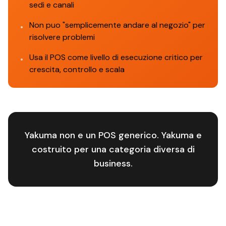
sedi e canali
Non puo "semplicemente andare al negozio" per
•
risolvere problemi
Usa il POS come livello di esecuzione critico per
•
crescita, controllo e scala
Yakuma non e un POS generico. Yakuma e
costruito per una categoria diversa di
business.