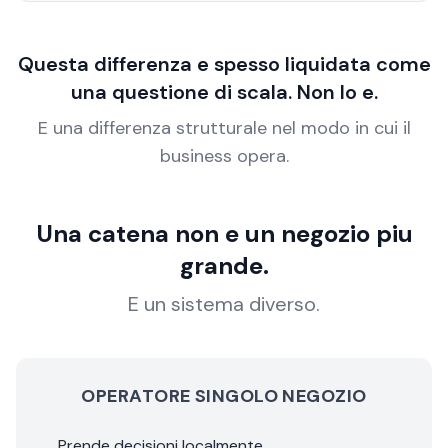
Questa differenza e spesso liquidata come
una questione di scala. Non lo e.
E una differenza strutturale nel modo in cui il
business opera.
Una catena non e un negozio piu
grande.
E un sistema diverso.
OPERATORE SINGOLO NEGOZIO
Prende decisioni localmente