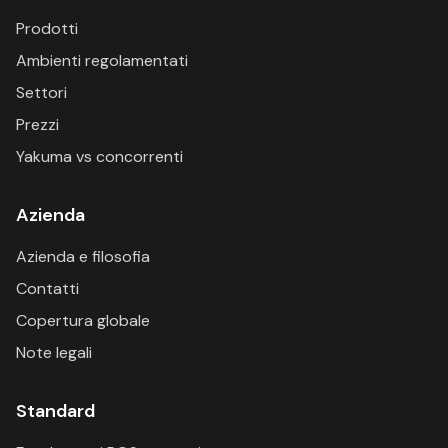
Prodotti
Ambienti regolamentati
Settori
Prezzi
Yakuma vs concorrenti
Azienda
Azienda e filosofia
Contatti
Copertura globale
Note legali
Standard