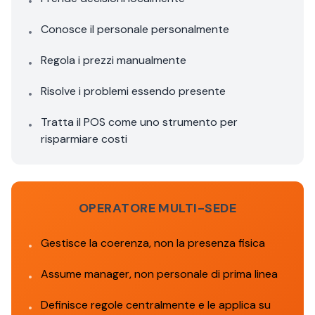
•
Conosce il personale personalmente
•
Regola i prezzi manualmente
•
Risolve i problemi essendo presente
•
Tratta il POS come uno strumento per
•
risparmiare costi
OPERATORE MULTI-SEDE
Gestisce la coerenza, non la presenza fisica
•
Assume manager, non personale di prima linea
•
Definisce regole centralmente e le applica su
•