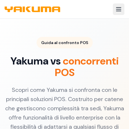
Skip to main content
Guida al confronto POS
Yakuma vs
concorrenti
POS
Scopri come Yakuma si confronta con le
principali soluzioni POS. Costruito per catene
che gestiscono complessità tra sedi, Yakuma
offre funzionalità di livello enterprise con la
flessibilità di adattarsi a qualsiasi flusso di