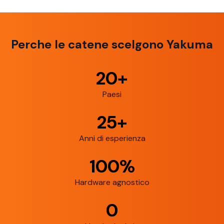
Perche le catene scelgono Yakuma
20+
Paesi
25+
Anni di esperienza
100%
Hardware agnostico
0