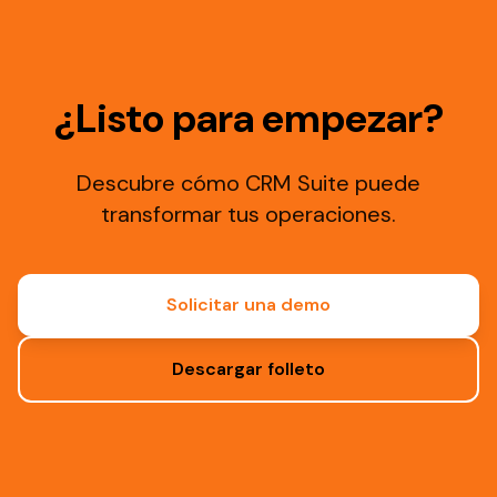
¿Listo para empezar?
Descubre cómo CRM Suite puede
transformar tus operaciones.
Solicitar una demo
Descargar folleto