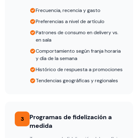
Frecuencia, recencia y gasto
Preferencias a nivel de artículo
Patrones de consumo en delivery vs.
en sala
Comportamiento según franja horaria
y día de la semana
Histórico de respuesta a promociones
Tendencias geográficas y regionales
Programas de fidelización a
3
medida