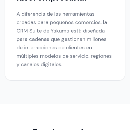
A diferencia de las herramientas
creadas para pequeños comercios, la
CRM Suite de Yakuma está diseñada
para cadenas que gestionan millones
de interacciones de clientes en
múltiples modelos de servicio, regiones
y canales digitales.