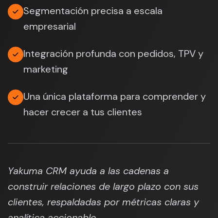
Segmentación precisa a escala
empresarial
Integración profunda con pedidos, TPV y
marketing
Una única plataforma para comprender y
hacer crecer a tus clientes
Yakuma CRM ayuda a las cadenas a
construir relaciones de largo plazo con sus
clientes, respaldadas por métricas claras y
analítica accionable.