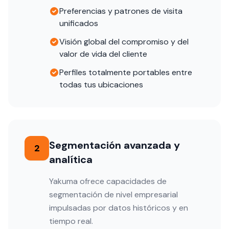
Preferencias y patrones de visita
unificados
Visión global del compromiso y del
valor de vida del cliente
Perfiles totalmente portables entre
todas tus ubicaciones
Segmentación avanzada y
2
analítica
Yakuma ofrece capacidades de
segmentación de nivel empresarial
impulsadas por datos históricos y en
tiempo real.