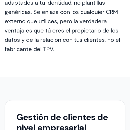
adaptados a tu identidad, no plantillas
genéricas. Se enlaza con los cualquier CRM
externo que utilices, pero la verdadera
ventaja es que tú eres el propietario de los
datos y de la relación con tus clientes, no el
fabricante del TPV.
Gestión de clientes de
nivel empresarial