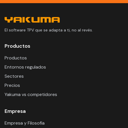
El software TPV que se adapta a ti, no al revés.
Productos
Productos
Entornos regulados
Sectores
Precios
Yakuma vs competidores
Empresa
Empresa y Filosofía