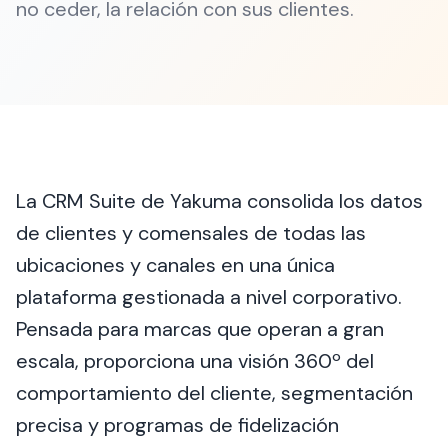
no ceder, la relación con sus clientes.
La CRM Suite de Yakuma consolida los datos
de clientes y comensales de todas las
ubicaciones y canales en una única
plataforma gestionada a nivel corporativo.
Pensada para marcas que operan a gran
escala, proporciona una visión 360º del
comportamiento del cliente, segmentación
precisa y programas de fidelización