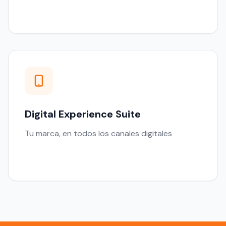
Digital Experience Suite
Tu marca, en todos los canales digitales