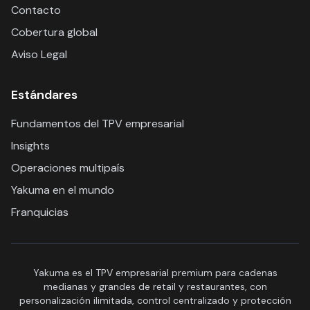
Contacto
Cobertura global
Aviso Legal
Estándares
Fundamentos del TPV empresarial
Insights
Operaciones multipaís
Yakuma en el mundo
Franquicias
Yakuma es el TPV empresarial premium para cadenas
medianas y grandes de retail y restaurantes, con
personalización ilimitada, control centralizado y protección