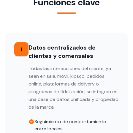
Funciones clave
Datos centralizados de
1
clientes y comensales
Todas las interacciones del cliente, ya
sean en sala, móvil, kiosco, pedidos
online, plataformas de delivery o
programas de fidelización, se integran en
una base de datos unificada y propiedad
de la marca.
Seguimiento de comportamiento
entre locales