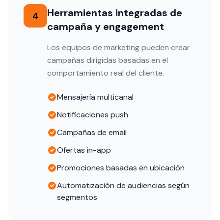
Herramientas integradas de
4
campaña y engagement
Los equipos de marketing pueden crear
campañas dirigidas basadas en el
comportamiento real del cliente.
Mensajería multicanal
Notificaciones push
Campañas de email
Ofertas in-app
Promociones basadas en ubicación
Automatización de audiencias según
segmentos