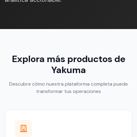
Explora más productos de
Yakuma
Descubre cómo nuestra plataforma completa puede
transformar tus operaciones