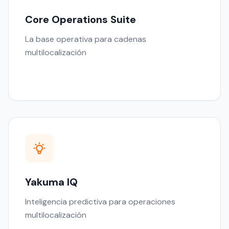
Core Operations Suite
La base operativa para cadenas
multilocalización
Yakuma IQ
Inteligencia predictiva para operaciones
multilocalización