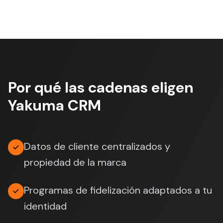
Por qué las cadenas eligen
Yakuma CRM
Datos de cliente centralizados y
propiedad de la marca
Programas de fidelización adaptados a tu
identidad