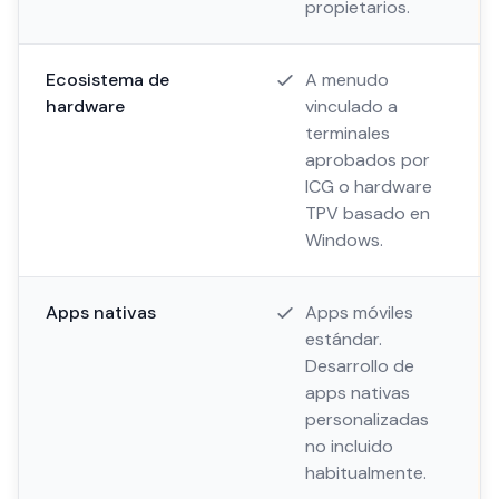
propietarios.
Ecosistema de
A menudo
hardware
vinculado a
terminales
aprobados por
ICG o hardware
TPV basado en
Windows.
Apps nativas
Apps móviles
estándar.
Desarrollo de
apps nativas
personalizadas
no incluido
habitualmente.