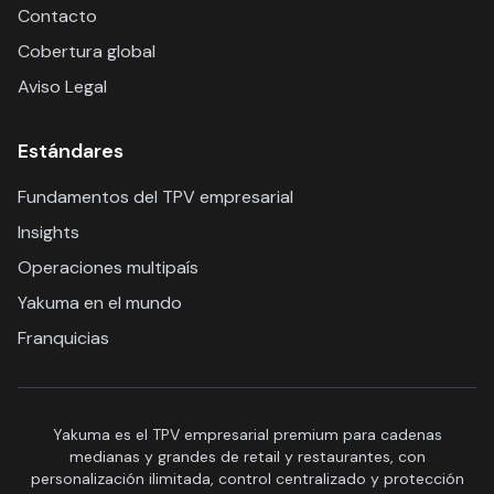
Contacto
Cobertura global
Aviso Legal
Estándares
Fundamentos del TPV empresarial
Insights
Operaciones multipaís
Yakuma en el mundo
Franquicias
Yakuma es el TPV empresarial premium para cadenas
medianas y grandes de retail y restaurantes, con
personalización ilimitada, control centralizado y protección