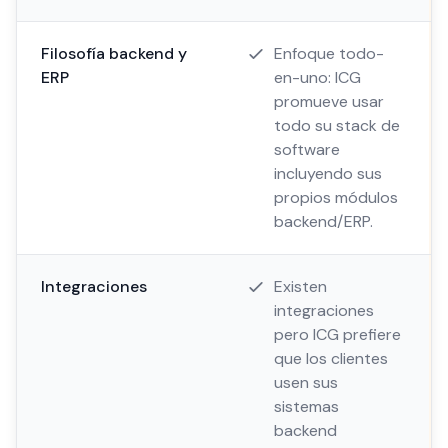
Filosofía backend y
Enfoque todo-
ERP
en-uno: ICG
promueve usar
todo su stack de
software
incluyendo sus
propios módulos
backend/ERP.
Integraciones
Existen
integraciones
pero ICG prefiere
que los clientes
usen sus
sistemas
backend