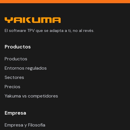
El software TPV que se adapta a ti, no al revés.
Productos
Productos
Entornos regulados
Sectores
Precios
Yakuma vs competidores
Empresa
Empresa y Filosofía