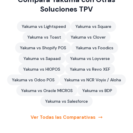
Soluciones TPV
Yakuma vs Lightspeed
Yakuma vs Square
Yakuma vs Toast
Yakuma vs Clover
Yakuma vs Shopify POS
Yakuma vs Foodics
Yakuma vs Sapaad
Yakuma vs Loyverse
Yakuma vs HIOPOS
Yakuma vs Revo XEF
Yakuma vs Odoo POS
Yakuma vs NCR Voyix / Aloha
Yakuma vs Oracle MICROS
Yakuma vs BDP
Yakuma vs Salesforce
Ver Todas las Comparativas