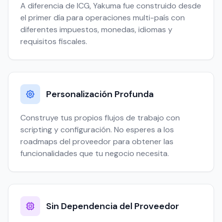
A diferencia de ICG, Yakuma fue construido desde
el primer día para operaciones multi-país con
diferentes impuestos, monedas, idiomas y
requisitos fiscales.
Personalización Profunda
Construye tus propios flujos de trabajo con
scripting y configuración. No esperes a los
roadmaps del proveedor para obtener las
funcionalidades que tu negocio necesita.
Sin Dependencia del Proveedor