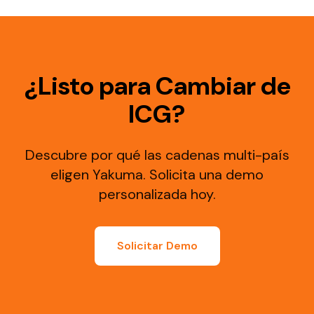
¿Listo para Cambiar de
ICG?
Descubre por qué las cadenas multi-país
eligen Yakuma. Solicita una demo
personalizada hoy.
Solicitar Demo