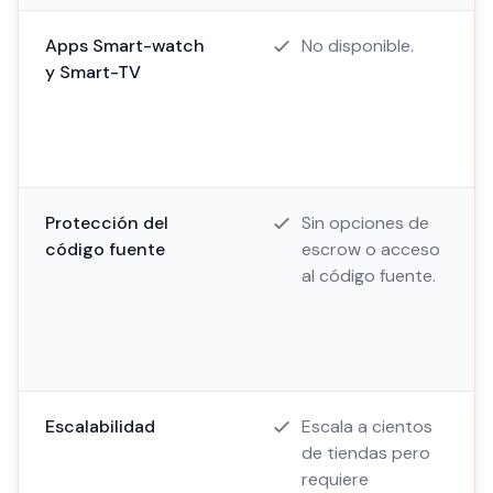
Apps Smart-watch
No disponible.
y Smart-TV
Protección del
Sin opciones de
código fuente
escrow o acceso
al código fuente.
Escalabilidad
Escala a cientos
de tiendas pero
requiere