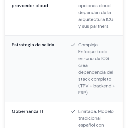
proveedor cloud
opciones cloud
dependen de la
arquitectura ICG
y sus partners.
Estrategia de salida
Compleja.
Enfoque todo-
en-uno de ICG
crea
dependencia del
stack completo
(TPV + backend +
ERP).
Gobernanza IT
Limitada. Modelo
tradicional
español con