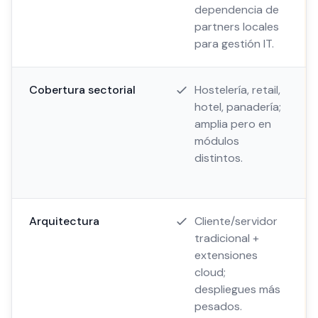
dependencia de
partners locales
para gestión IT.
Cobertura sectorial
Hostelería, retail,
hotel, panadería;
amplia pero en
módulos
distintos.
Arquitectura
Cliente/servidor
tradicional +
extensiones
cloud;
despliegues más
pesados.