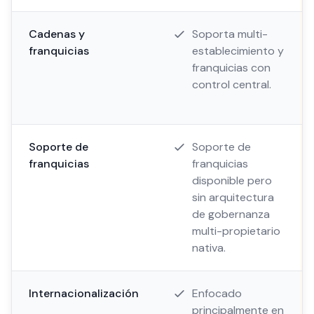
Cadenas y
Soporta multi-
franquicias
establecimiento y
franquicias con
control central.
Soporte de
Soporte de
franquicias
franquicias
disponible pero
sin arquitectura
de gobernanza
multi-propietario
nativa.
Internacionalización
Enfocado
principalmente en