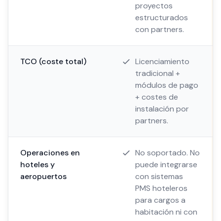
proyectos
estructurados
con partners.
TCO (coste total)
Licenciamiento
tradicional +
módulos de pago
+ costes de
instalación por
partners.
Operaciones en
No soportado. No
hoteles y
puede integrarse
aeropuertos
con sistemas
PMS hoteleros
para cargos a
habitación ni con