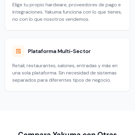
Elige tu propio hardware, proveedores de pago e
integraciones. Yakuma funciona con lo que tienes,
no con lo que nosotros vendemos.
Plataforma Multi-Sector
Retail, restaurantes, salones, entradas y más en
una sola plataforma. Sin necesidad de sistemas
separados para diferentes tipos de negocio.
Compara Yakuma con Otras