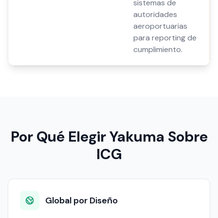
sistemas de
autoridades
aeroportuarias
para reporting de
cumplimiento.
Por Qué Elegir Yakuma Sobre
ICG
Global por Diseño