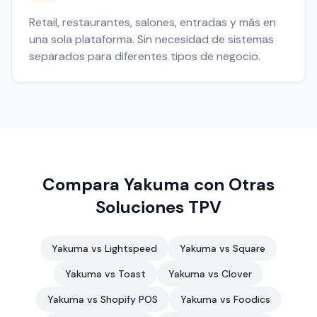
Retail, restaurantes, salones, entradas y más en
una sola plataforma. Sin necesidad de sistemas
separados para diferentes tipos de negocio.
Compara Yakuma con Otras
Soluciones TPV
Yakuma vs Lightspeed
Yakuma vs Square
Yakuma vs Toast
Yakuma vs Clover
Yakuma vs Shopify POS
Yakuma vs Foodics