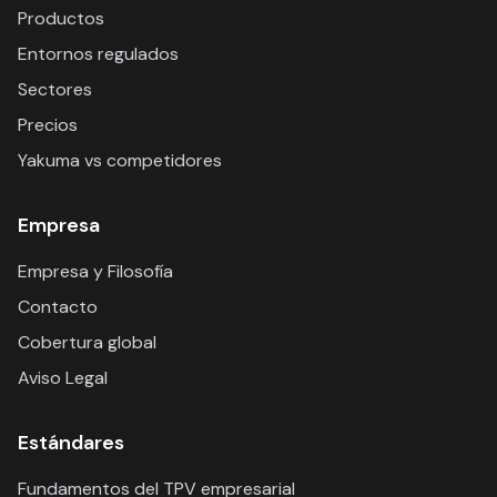
Productos
Entornos regulados
Sectores
Precios
Yakuma vs competidores
Empresa
Empresa y Filosofía
Contacto
Cobertura global
Aviso Legal
Estándares
Fundamentos del TPV empresarial