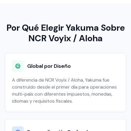
Por Qué Elegir Yakuma Sobre
NCR Voyix / Aloha
Global por Diseño
A diferencia de NCR Voyix / Aloha, Yakuma fue
construido desde el primer día para operaciones
multi-país con diferentes impuestos, monedas,
idiomas y requisitos fiscales.