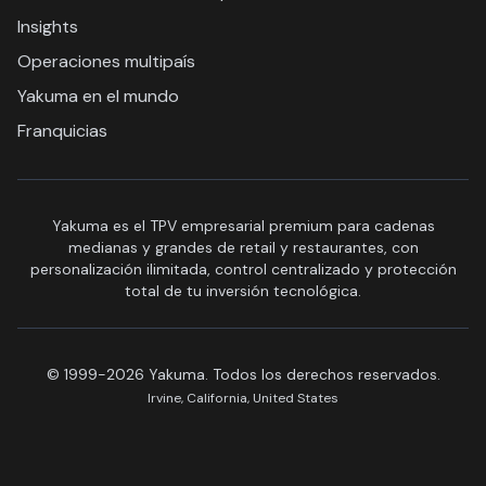
Insights
Operaciones multipaís
Yakuma en el mundo
Franquicias
Yakuma es el TPV empresarial premium para cadenas
medianas y grandes de retail y restaurantes, con
personalización ilimitada, control centralizado y protección
total de tu inversión tecnológica.
© 1999-2026 Yakuma. Todos los derechos reservados.
Irvine, California, United States