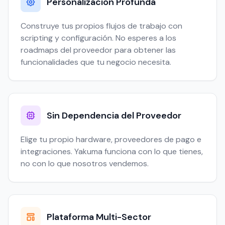
Personalización Profunda
Construye tus propios flujos de trabajo con
scripting y configuración. No esperes a los
roadmaps del proveedor para obtener las
funcionalidades que tu negocio necesita.
Sin Dependencia del Proveedor
Elige tu propio hardware, proveedores de pago e
integraciones. Yakuma funciona con lo que tienes,
no con lo que nosotros vendemos.
Plataforma Multi-Sector