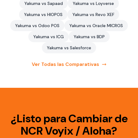
Yakuma vs Sapaad
Yakuma vs Loyverse
Yakuma vs HIOPOS
Yakuma vs Revo XEF
Yakuma vs Odoo POS
Yakuma vs Oracle MICROS
Yakuma vs ICG
Yakuma vs BDP
Yakuma vs Salesforce
Ver Todas las Comparativas
¿Listo para Cambiar de
NCR Voyix / Aloha?