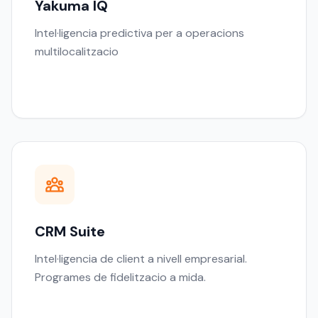
Yakuma IQ
Intel·ligencia predictiva per a operacions
multilocalitzacio
CRM Suite
Intel·ligencia de client a nivell empresarial.
Programes de fidelitzacio a mida.