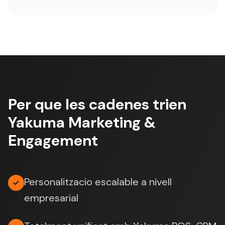
Per que les cadenes trien
Yakuma Marketing &
Engagement
Personalitzacio escalable a nivell
empresarial