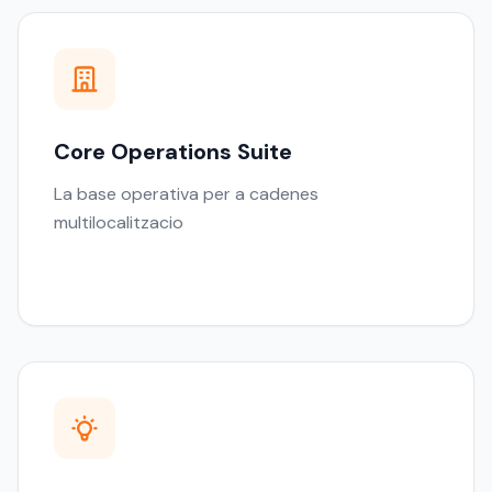
Core Operations Suite
La base operativa per a cadenes
multilocalitzacio