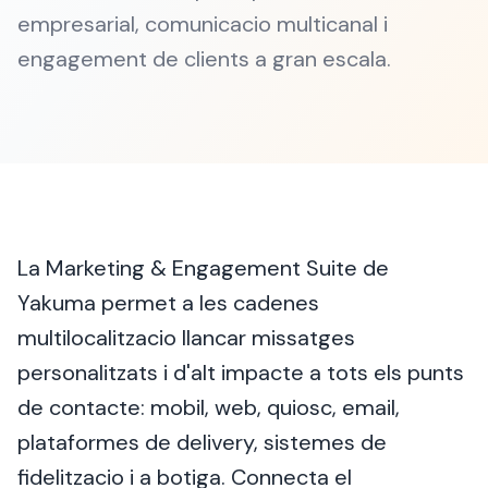
empresarial, comunicacio multicanal i
engagement de clients a gran escala.
La Marketing & Engagement Suite de
Yakuma permet a les cadenes
multilocalitzacio llancar missatges
personalitzats i d'alt impacte a tots els punts
de contacte: mobil, web, quiosc, email,
plataformes de delivery, sistemes de
fidelitzacio i a botiga. Connecta el