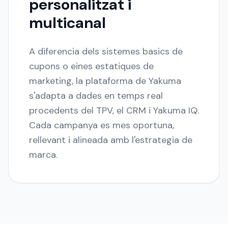
personalitzat i
multicanal
A diferencia dels sistemes basics de
cupons o eines estatiques de
marketing, la plataforma de Yakuma
s'adapta a dades en temps real
procedents del TPV, el CRM i Yakuma IQ.
Cada campanya es mes oportuna,
rellevant i alineada amb l'estrategia de
marca.