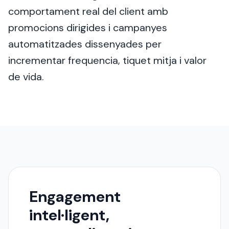
comportament real del client amb
promocions dirigides i campanyes
automatitzades dissenyades per
incrementar frequencia, tiquet mitja i valor
de vida.
Engagement
intel·ligent,