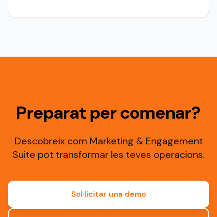
Preparat per comenar?
Descobreix com Marketing & Engagement
Suite pot transformar les teves operacions.
Sol·licitar una demo